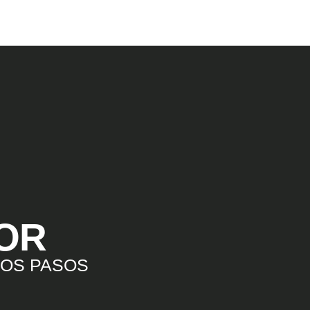
TOR
LOS PASOS