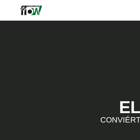
EL
CONVIÉRT