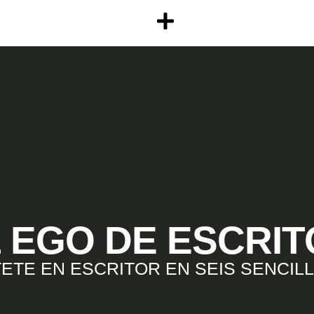
 EGO DE ESCRI
ETE EN ESCRITOR EN SEIS SENCIL