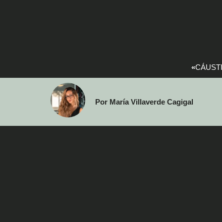
«
CÁUSTI
Por María Villaverde Cagigal