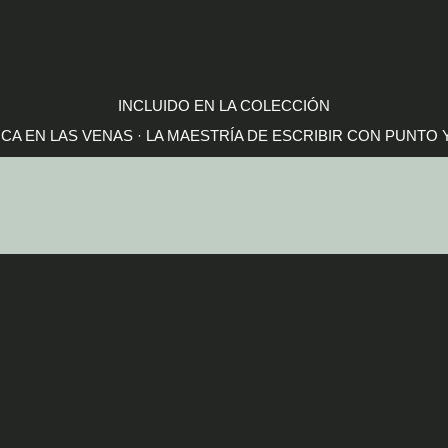
INCLUIDO EN LA COLECCIÓN
CA EN LAS VENAS · LA MAESTRÍA DE ESCRIBIR CON PUNTO