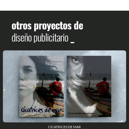
otros proyectos de
diseño publicitario
_
CICATRICES DE MAR