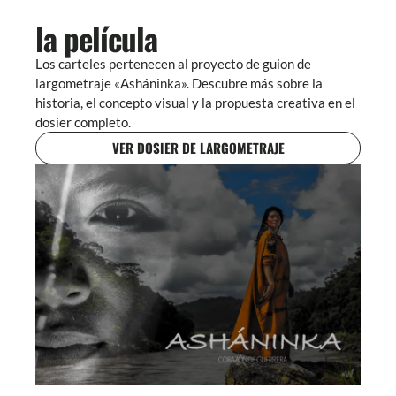
la película
Los carteles pertenecen al proyecto de guion de
largometraje «Asháninka». Descubre más sobre la
historia, el concepto visual y la propuesta creativa en el
dosier completo.
VER DOSIER DE LARGOMETRAJE