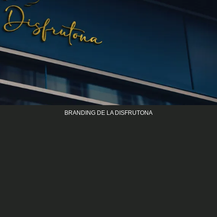
BRANDING DE LA DISFRUTONA