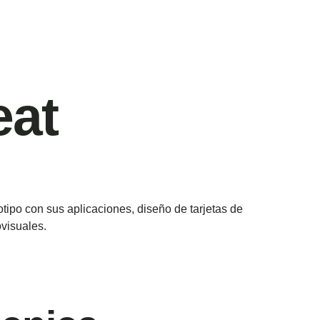
at
gotipo con sus aplicaciones, diseño de
tarjetas de
visuales.