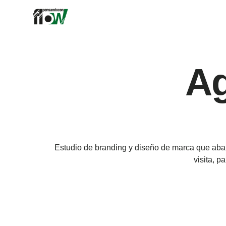
A
Estudio de branding y diseño de marca que aba
visita,
pa