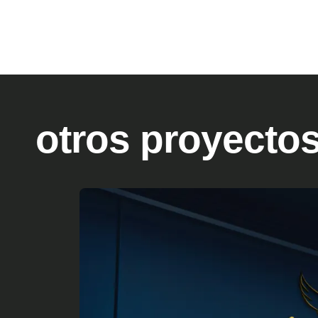
otros proyecto