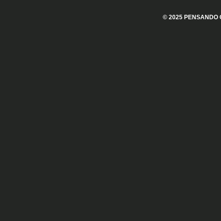
© 2025
PENSANDO 