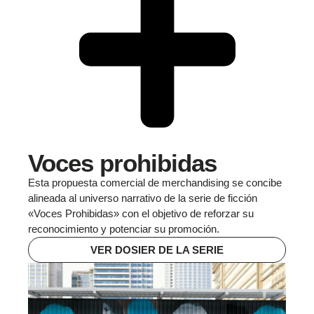
Voces prohibidas
Esta propuesta comercial de merchandising se concibe
alineada al universo narrativo de la serie de ficción
«Voces Prohibidas» con el objetivo de reforzar su
reconocimiento y potenciar su promoción.
VER DOSIER DE LA SERIE