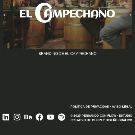
BRANDING DE EL CAMPECHANO
POLÍTICA DE PRIVACIDAD
·
AVISO LEGAL
© 2025
PENSANDO CON FLOW
· ESTUDIO
CREATIVO DE GUION Y DISEÑO GRÁFICO