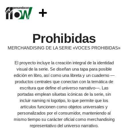
Prohibidas
MERCHANDISING DE LA SERIE «VOCES PROHIBIDAS»
El proyecto incluye la creación integral de la identidad
visual de la serie. Se diseñan una tapa para posible
edición en libro, así como una libreta y un cuaderno —
productos centrales que conectan con la temática de
escritura que define el universo narrativo—. Las
portadas emplean siluetas icónicas de la serie, sin
incluir naming ni logotipo, lo que permite que los
artículos funcionen como objetos universales y
personalizados por el consumidor, manteniendo al
mismo tiempo su carácter oficial como merchandising
representativo del universo narrativo.