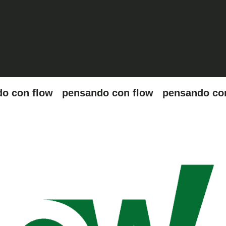
w pensando con flow pensando con flow pen