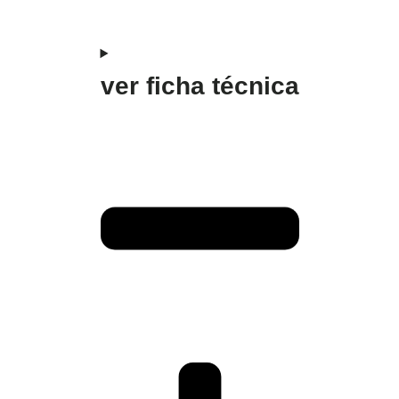
ver ficha técnica