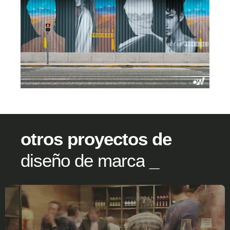
otros proyectos de
diseño de marca
_