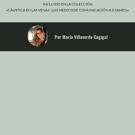
INCLUIDO EN LA COLECCIÓN
«
CÁUSTICA EN LAS VENAS · LOS MEDIOS DE COMUNICACIÓN A EXAMEN
»
Por María Villaverde Cagigal