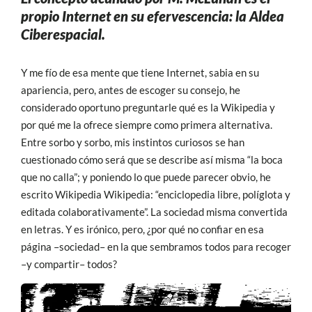
propio Internet en su efervescencia: la Aldea
Ciberespacial.
Y me fío de esa mente que tiene Internet, sabia en su
apariencia, pero, antes de escoger su consejo, he
considerado oportuno preguntarle qué es la Wikipedia y
por qué me la ofrece siempre como primera alternativa.
Entre sorbo y sorbo, mis instintos curiosos se han
cuestionado cómo será que se describe así misma “la boca
que no calla”; y poniendo lo que puede parecer obvio, he
escrito Wikipedia Wikipedia: “enciclopedia libre, políglota y
editada colaborativamente”. La sociedad misma convertida
en letras. Y es irónico, pero, ¿por qué no confiar en esa
página –sociedad– en la que sembramos todos para recoger
–y compartir– todos?