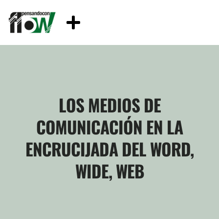
LOS MEDIOS DE
COMUNICACIÓN EN LA
ENCRUCIJADA DEL WORD,
WIDE, WEB