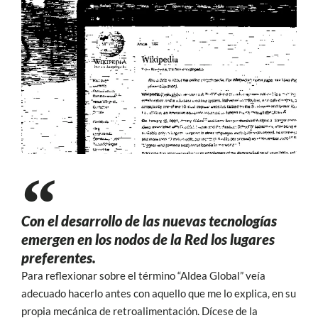
Con el desarrollo de las nuevas tecnologías
emergen en los nodos de la Red los lugares
preferentes.
Para reflexionar sobre el término “Aldea Global” veía
adecuado hacerlo antes con aquello que me lo explica, en su
propia mecánica de retroalimentación. Dícese de la